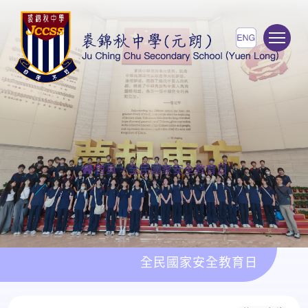
To
首頁
>
全民國家安全教育日
全民國家安全教育日