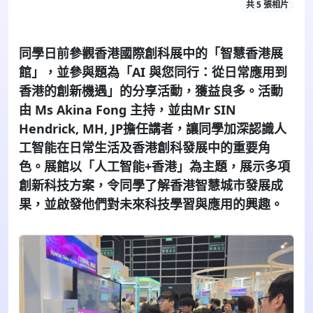
共 5 張相片
同學日前參觀香港國際創科展中的「智慧香港展
館」，並參與題為「AI 與您同行：從日常應用到
香港的創新機遇」的分享活動，獲益良多。活動
由 Ms Akina Fong 主持，並由Mr SIN
Hendrick, MH, JP擔任講者，讓同學加深認識人
工智能在日常生活及香港創科發展中的重要角
色。展館以「人工智能+香港」為主題，展示多項
創新科技方案，令同學了解香港智慧城市發展成
果，並啟發他們對未來科技學習與應用的興趣。