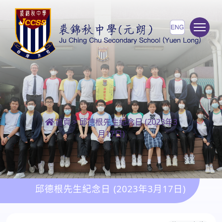
To
首頁
>
邱德根先生紀念日 (2023年3
月17日)
邱德根先生紀念日 (2023年3月17日)