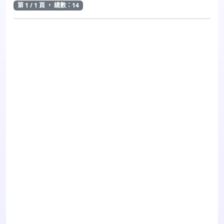
第 1 / 1 頁 ， 總數：14