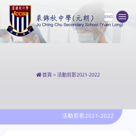
To
首頁
>
活動剪影2021-2022
活動剪影2021-2022