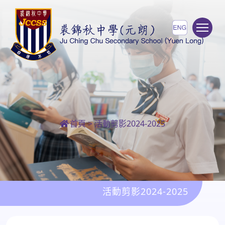
To
首頁
>
活動剪影2024-2025
活動剪影2024-2025