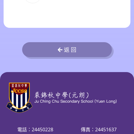
返 回
電話：24450228
傳真：24451637