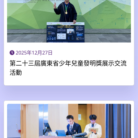
2025年12月27日
第二十三屆廣東省少年兒童發明獎展示交流
活動