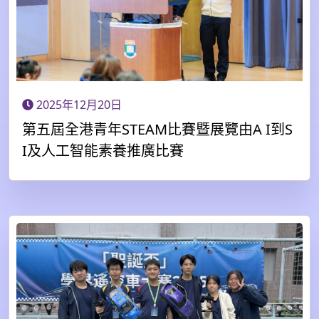
2025年12月20日
第五屆全港青年STEAM比賽暨展覽由A I到S
I及人工智能素養推廣比賽