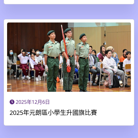
2025年12月6日
2025年元朗區小學生升國旗比賽