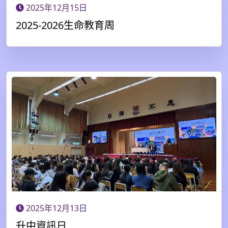
2025年12月15日
2025-2026生命教育周
2025年12月13日
升中資訊日