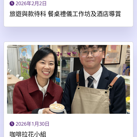
2026年2月2日
旅遊與款待科 餐桌禮儀工作坊及酒店導賞
2026年1月30日
咖啡拉花小組