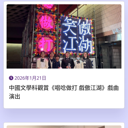
2026年1月21日
中國文學科觀賞《唱唸做打 戲傲江湖》戲曲
演出