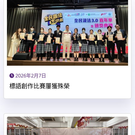
2026年2月7日
標語創作比賽屢獲殊榮