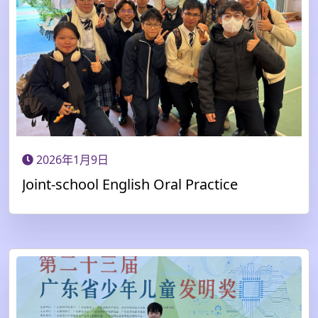
2026年1月9日
Joint-school English Oral Practice