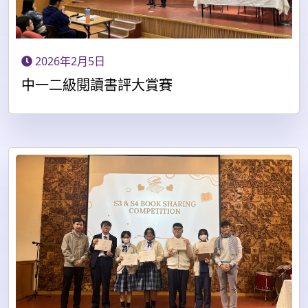
2026年2月5日
中一二級閱讀書評大賞賽