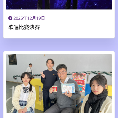
2025年12月19日
歌唱比賽決賽