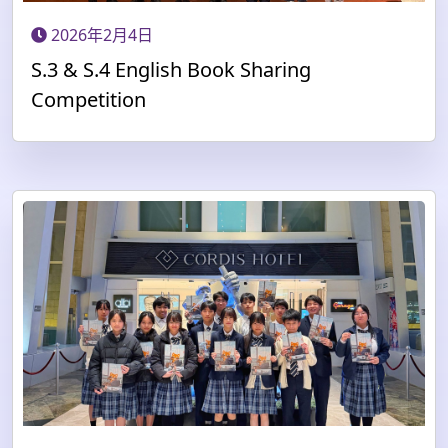
2026年2月4日
S.3 & S.4 English Book Sharing
Competition