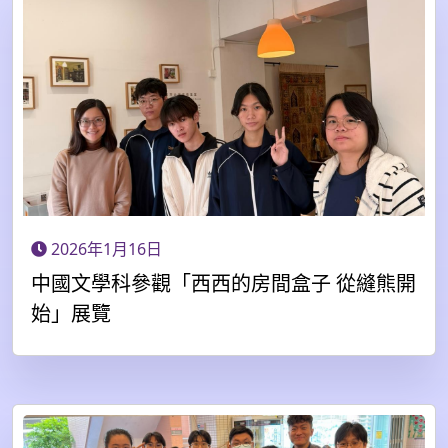
2026年1月16日
中國文學科參觀「西西的房間盒子 從縫熊開
始」展覽