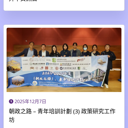
2025年12月7日
朝政之路 – 青年培訓計劃 (3) 政策研究工作
坊