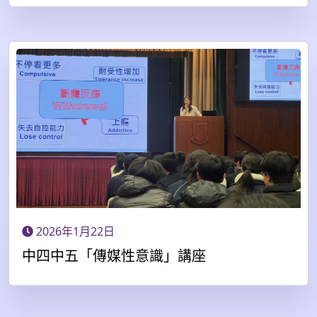
2026年1月22日
中四中五「傳媒性意識」講座