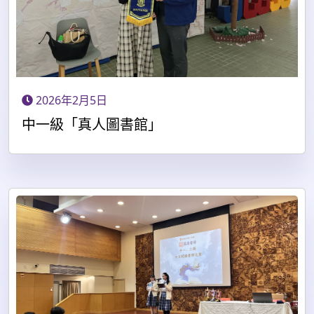
2026年2月5日
中一級「真人圖書館」