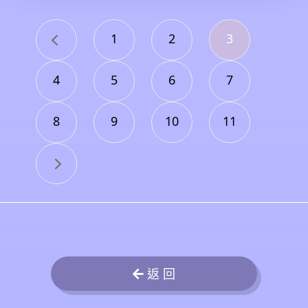
1
2
3
4
5
6
7
8
9
10
11
返 回