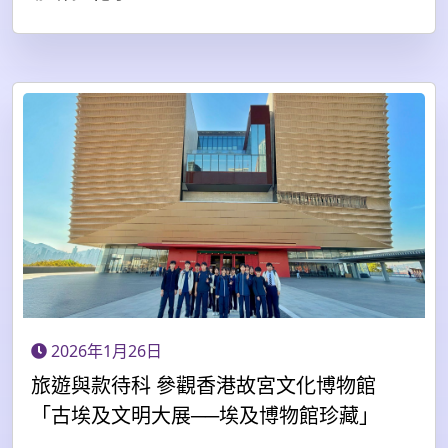
2026年1月26日
旅遊與款待科 參觀香港故宮文化博物館
「古埃及文明大展──埃及博物館珍藏」