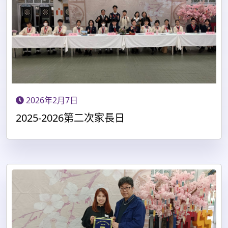
2026年2月7日
2025-2026第二次家長日