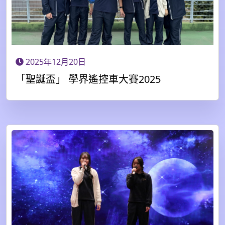
2025年12月20日
「聖誕盃」 學界遙控車大賽2025