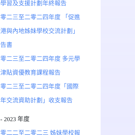
後學習及支援計劃年終報告
零二三至二零二四年度 「促進
香港與內地姊妹學校交流計劃」
報告書
零二三至二零二四年度 多元學
習津貼資優教育課程報告
二零二三至二零二四年度「國際
青年交流資助計劃」收支報告
-- 2023 年度
零二二至二零二三 姊妹學校報