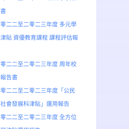
告書
零二二至二零二三年度 多元學
津貼 資優教育課程 課程評估報
告
零二二至二零二三年度 周年校
務報告書
二零二二至二零二三年度「公民
與社會發展科津貼」運用報告
零二二至二零二三年度 全方位