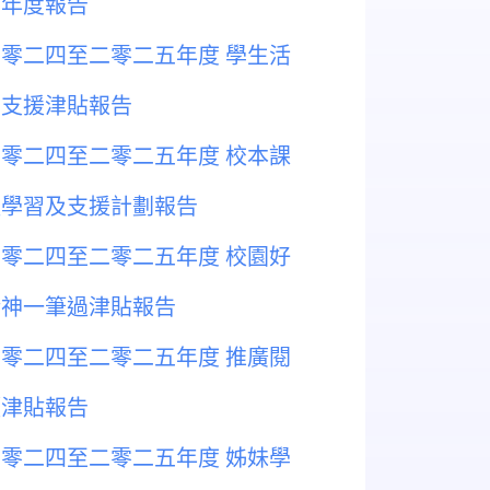
的年度報告
零二四至二零二五年度 學生活
動支援津貼報告
零二四至二零二五年度 校本課
後學習及支援計劃報告
零二四至二零二五年度 校園好
精神一筆過津貼報告
零二四至二零二五年度 推廣閱
讀津貼報告
零二四至二零二五年度 姊妹學