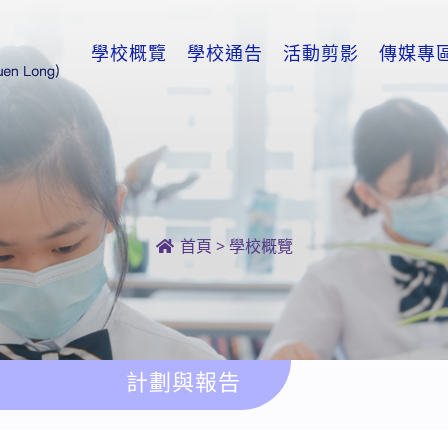
學校概覽
學校通告
活動剪影
傳媒專
首頁
>
學校概覽
計劃與報告