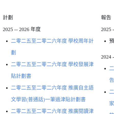
計劃
報告
2025 -- 2026 年度
2025 
二零二五至二零二六年度 學校周年計
劃
2024 
二零二五至二零二六年度 學校發展津
二
貼計劃書
二零二五至二零二六年度 推廣自主語
二
文學習(普通話)一筆過津貼計劃書
二零二五至二零二六年度 推廣閱讀津