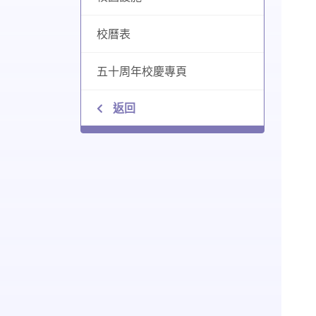
校曆表
五十周年校慶專頁
返回